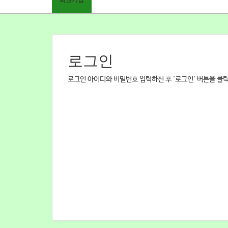
회원가입
로그인
로그인 아이디와 비밀번호 입력하신 후 '로그인' 버튼을 클