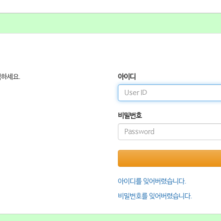
릭하세요.
아이디
비밀번호
아이디를 잊어버렸습니다.
비밀번호를 잊어버렸습니다.